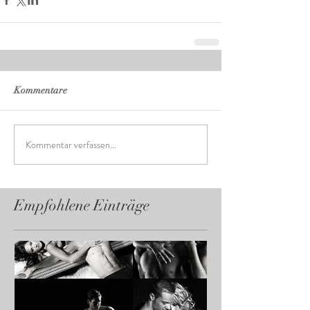
Kommentare
Kommentar verfassen...
Empfohlene Einträge