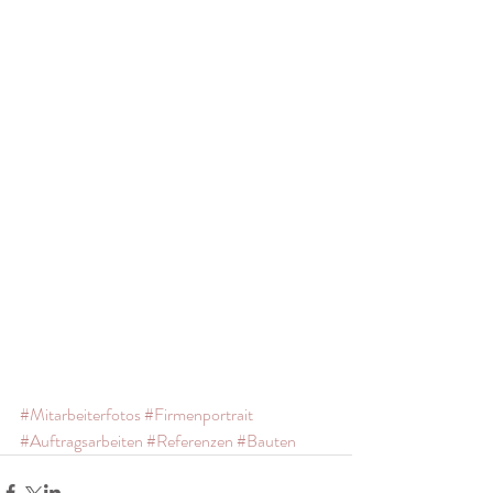
#Mitarbeiterfotos
#Firmenportrait
#Auftragsarbeiten
#Referenzen
#Bauten