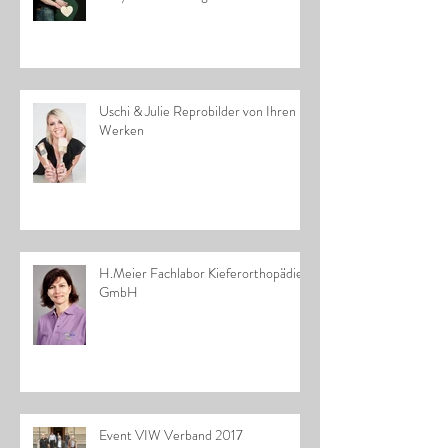
Uschi & Julie Reprobilder von Ihren
Werken
H.Meier Fachlabor Kieferorthopädie
GmbH
Event VIW Verband 2017