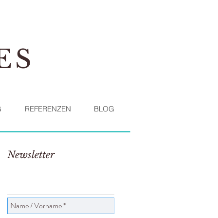
ES
G
REFERENZEN
BLOG
Newsletter