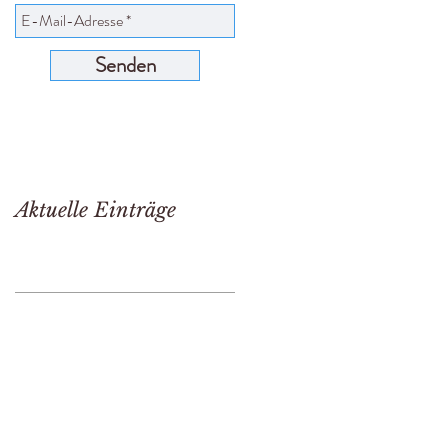
Senden
Aktuelle Einträge