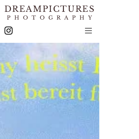
DREAMPICTURES
PHOTOGRAPHY