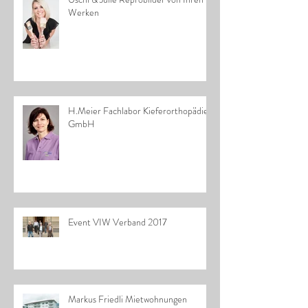
Werken
H.Meier Fachlabor Kieferorthopädie
GmbH
Event VIW Verband 2017
Markus Friedli Mietwohnungen